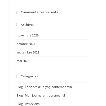
Commentaires Récents
Archives
novembre 2023
octobre 2023
septembre 2023
mai 2023
Catégories
Blog : Épisodes d'un yogi contemporain
Blog : Mon journal entrepreneurial
Blog : Réflexions