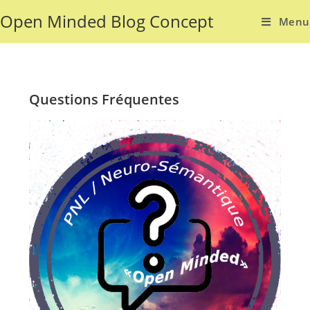
Open Minded Blog Concept
Menu
Questions Fréquentes