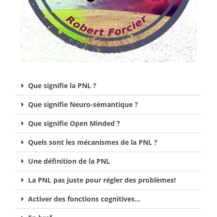
Que signifie la PNL ?
Que signifie Neuro-sémantique ?
Que signifie Open Minded ?
Quels sont les mécanismes de la PNL ?
Une définition de la PNL
La PNL pas juste pour régler des problèmes!
Activer des fonctions cognitives...