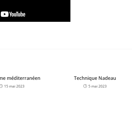
ime méditerranéen
Technique Nadeau
15 mai 2023
5 mai 2023