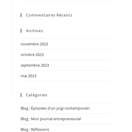
Commentaires Récents
Archives
novembre 2023
octobre 2023
septembre 2023
mai 2023
Catégories
Blog : Épisodes d'un yogi contemporain
Blog : Mon journal entrepreneurial
Blog : Réflexions