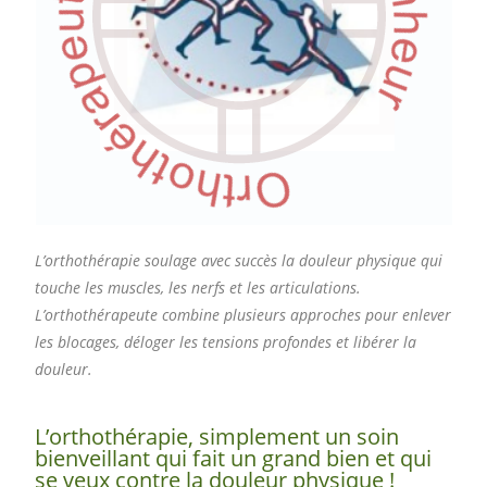
L’orthothérapie soulage avec succès la douleur physique qui
touche les muscles, les nerfs et les articulations.
L’orthothérapeute combine plusieurs approches pour enlever
les blocages, déloger les tensions profondes et libérer la
douleur.
L’orthothérapie, simplement un soin
bienveillant qui fait un grand bien et qui
se veux contre la douleur physique !