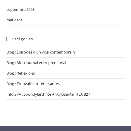
septembre 2023
mai 2023
Catégories
Blog : Épisodes d'un yogi contemporain
Blog : Mon journal entrepreneurial
Blog : Réflexions
Blog : Trouvailles intéressantes
Info SPA : Spondylarthrite Ankylosante, HLA B27