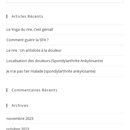
Articles Récents
Le Yoga du rire, c’est génial!
Comment guérir la SPA ?
Le rire : Un antidote à la douleur
Localisation des douleurs (Spondylarthrite Ankylosante)
Je n’ai pas l’air malade (spondylarthrite ankylosante)
Commentaires Récents
Archives
novembre 2023
octobre 2023