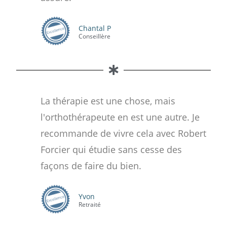
Chantal P
Conseillère
La thérapie est une chose, mais
l'orthothérapeute en est une autre. Je
recommande de vivre cela avec Robert
Forcier qui étudie sans cesse des
façons de faire du bien.
Yvon
Retraité