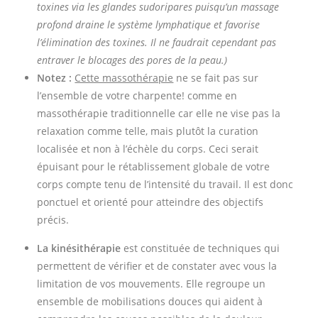
toxines via les glandes sudoripares puisqu’un massage
profond draine le système lymphatique et favorise
l’élimination des toxines. Il ne faudrait cependant pas
entraver le blocages des pores de la peau.)
Notez :
Cette massothérapie
ne se fait pas sur
l’ensemble de votre charpente! comme en
massothérapie traditionnelle car elle ne vise pas la
relaxation comme telle, mais plutôt la curation
localisée et non à l’échèle du corps. Ceci serait
épuisant pour le rétablissement globale de votre
corps compte tenu de l’intensité du travail. Il est donc
ponctuel et orienté pour atteindre des objectifs
précis.
La kinésithérapie
est constituée de techniques qui
permettent de vérifier et de constater avec vous la
limitation de vos mouvements. Elle regroupe un
ensemble de mobilisations douces qui aident à