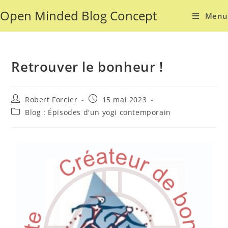
Open Minded Blog Concept
Menu
Retrouver le bonheur !
Robert Forcier
15 mai 2023
Blog : Épisodes d'un yogi contemporain