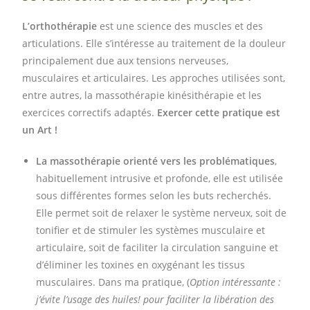
L’orthothérapie
est une science des muscles et des
articulations. Elle s’intéresse au traitement de la douleur
principalement due aux tensions nerveuses,
musculaires et articulaires. Les approches utilisées sont,
entre autres, la massothérapie kinésithérapie et les
exercices correctifs adaptés.
Exercer cette pratique est
un Art !
La massothérapie orienté vers les problématiques
,
habituellement intrusive et profonde, elle est utilisée
sous différentes formes selon les buts recherchés.
Elle permet soit de relaxer le système nerveux, soit de
tonifier et de stimuler les systèmes musculaire et
articulaire, soit de faciliter la circulation sanguine et
d’éliminer les toxines en oxygénant les tissus
musculaires. Dans ma pratique, (
Option intéressante :
j’évite l’usage des huiles! pour faciliter la libération des