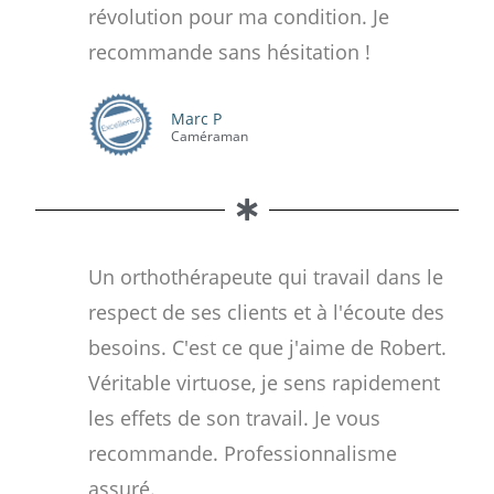
révolution pour ma condition. Je
recommande sans hésitation !
Marc P
Caméraman
Un orthothérapeute qui travail dans le
respect de ses clients et à l'écoute des
besoins. C'est ce que j'aime de Robert.
Véritable virtuose, je sens rapidement
les effets de son travail. Je vous
recommande. Professionnalisme
assuré.