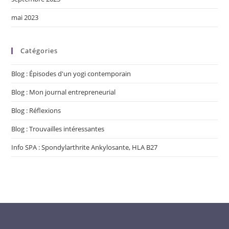
mai 2023
Catégories
Blog : Épisodes d'un yogi contemporain
Blog : Mon journal entrepreneurial
Blog : Réflexions
Blog : Trouvailles intéressantes
Info SPA : Spondylarthrite Ankylosante, HLA B27