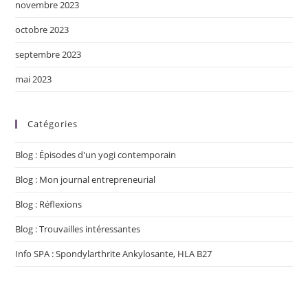
novembre 2023
octobre 2023
septembre 2023
mai 2023
Catégories
Blog : Épisodes d'un yogi contemporain
Blog : Mon journal entrepreneurial
Blog : Réflexions
Blog : Trouvailles intéressantes
Info SPA : Spondylarthrite Ankylosante, HLA B27