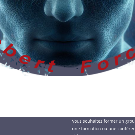
Vous souhaitez former un gro
une formation ou une confére